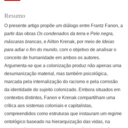
Resumo
O presente artigo propõe um diálogo entre Frantz Fanon, a
partir das obras
Os condenados da terra
e
Pele
negra,
máscaras brancas
, e Ailton Krenak, por meio de
Ideias
para adiar o fim do mundo
, com o objetivo de analisar o
conceito de humanidade em ambos os autores.
Argumenta-se que a colonização produz não apenas uma
desumanização material, mas também psicológica,
marcada pela internalização do racismo e pela corrosão
da identidade do sujeito colonizado. Embora situados em
contextos distintos, Fanon e Krenak compartilham uma
crítica aos sistemas coloniais e capitalistas,
compreendidos como estruturas que instauram um regime
ontológico baseado na hierarquização das vidas, na