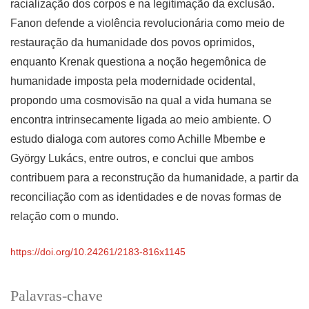
racialização dos corpos e na legitimação da exclusão.
Fanon defende a violência revolucionária como meio de
restauração da humanidade dos povos oprimidos,
enquanto Krenak questiona a noção hegemônica de
humanidade imposta pela modernidade ocidental,
propondo uma cosmovisão na qual a vida humana se
encontra intrinsecamente ligada ao meio ambiente. O
estudo dialoga com autores como Achille Mbembe e
György Lukács, entre outros, e conclui que ambos
contribuem para a reconstrução da humanidade, a partir da
reconciliação com as identidades e de novas formas de
relação com o mundo.
https://doi.org/10.24261/2183-816x1145
Palavras-chave