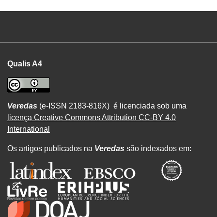
Qualis A4
Veredas
(e-ISSN 2183-816X) é licenciada sob uma
licença Creative Commons Attribution CC-BY 4.0
International
Os artigos publicados na
Veredas
são indexados em: