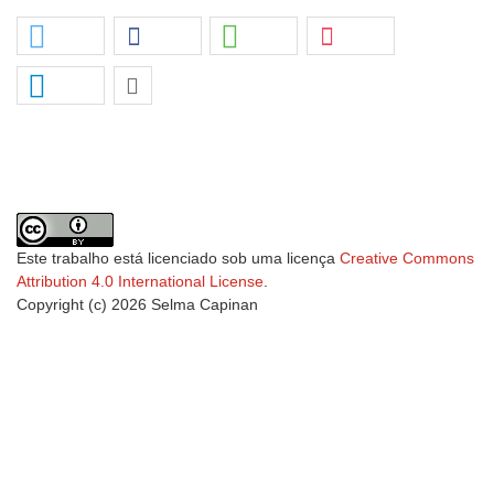
Este trabalho está licenciado sob uma licença
Creative Commons
Attribution 4.0 International License
.
Copyright (c) 2026 Selma Capinan