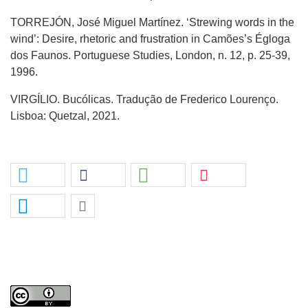
TORREJÓN, José Miguel Martínez. ‘Strewing words in the
wind’: Desire, rhetoric and frustration in Camões’s Égloga
dos Faunos. Portuguese Studies, London, n. 12, p. 25-39,
1996.
VIRGÍLIO. Bucólicas. Tradução de Frederico Lourenço.
Lisboa: Quetzal, 2021.