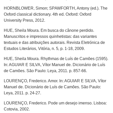
HORNBLOWER, Simon; SPAWFORTH, Antony (ed.). The
Oxford classical dictionary. 4th ed. Oxford: Oxford
University Press, 2012.
HUE, Sheila Moura. Em busca do cânone perdido.
Manuscritos e impressos quinhetistas: das variantes
textuais e das atribuições autorais. Revista Eletrónica de
Estudos Literários, Vitória, n. 5, p. 1-18, 2009.
HUE, Sheila Moura. Rhythmas de Luís de Camões (1595).
In: AGUIAR E SILVA, Vítor Manuel de. Dicionário de Luís
de Camões. São Paulo: Leya, 2011. p. 857-66.
LOURENÇO, Frederico. Amor. In: AGUIAR E SILVA, Vítor
Manuel de. Dicionário de Luís de Camões. São Paulo:
Leya, 2011. p. 24-27.
LOURENÇO, Frederico. Pode um desejo imenso. Lisboa:
Cotovia, 2002.