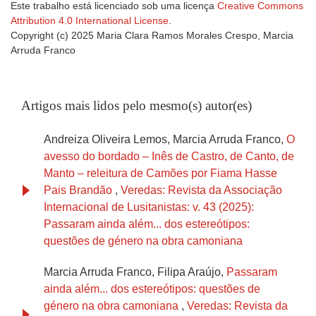
Este trabalho está licenciado sob uma licença
Creative Commons
Attribution 4.0 International License
.
Copyright (c) 2025 Maria Clara Ramos Morales Crespo, Marcia
Arruda Franco
Artigos mais lidos pelo mesmo(s) autor(es)
Andreiza Oliveira Lemos, Marcia Arruda Franco,
O
avesso do bordado – Inês de Castro, de Canto, de
Manto – releitura de Camões por Fiama Hasse
Pais Brandão
,
Veredas: Revista da Associação
Internacional de Lusitanistas: v. 43 (2025):
Passaram ainda além... dos estereótipos:
questões de género na obra camoniana
Marcia Arruda Franco, Filipa Araújo,
Passaram
ainda além... dos estereótipos: questões de
género na obra camoniana
,
Veredas: Revista da