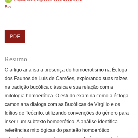
Bio
PDF
Resumo
O artigo analisa a presença do homoerotismo na Écloga
dos Faunos de Luís de Camões, explorando suas raízes
na tradição bucólica clássica e sua relação com a
mitologia homoerótica. O estudo examina como a écloga
camoniana dialoga com as Bucólicas de Virgílio e os
Idílios de Teócrito, utilizando convenções do gênero para
inserir um subtexto homoerótico. A análise identifica
referências mitológicas do panteão homoerótico