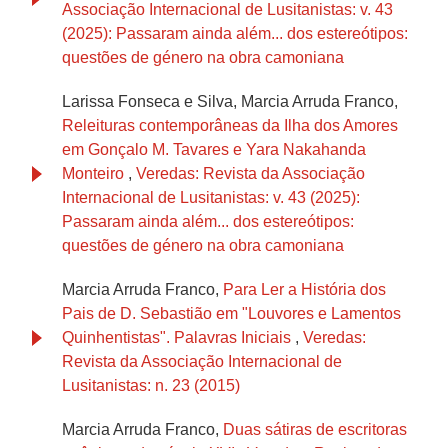
Associação Internacional de Lusitanistas: v. 43
(2025): Passaram ainda além... dos estereótipos:
questões de género na obra camoniana
Larissa Fonseca e Silva, Marcia Arruda Franco,
Releituras contemporâneas da Ilha dos Amores
em Gonçalo M. Tavares e Yara Nakahanda
Monteiro
,
Veredas: Revista da Associação
Internacional de Lusitanistas: v. 43 (2025):
Passaram ainda além... dos estereótipos:
questões de género na obra camoniana
Marcia Arruda Franco,
Para Ler a História dos
Pais de D. Sebastião em "Louvores e Lamentos
Quinhentistas". Palavras Iniciais
,
Veredas:
Revista da Associação Internacional de
Lusitanistas: n. 23 (2015)
Marcia Arruda Franco,
Duas sátiras de escritoras