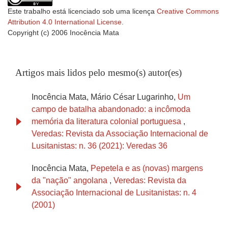
Este trabalho está licenciado sob uma licença
Creative Commons
Attribution 4.0 International License
.
Copyright (c) 2006 Inocência Mata
Artigos mais lidos pelo mesmo(s) autor(es)
Inocência Mata, Mário César Lugarinho,
Um
campo de batalha abandonado: a incômoda
memória da literatura colonial portuguesa
,
Veredas: Revista da Associação Internacional de
Lusitanistas: n. 36 (2021): Veredas 36
Inocência Mata,
Pepetela e as (novas) margens
da "nação" angolana
,
Veredas: Revista da
Associação Internacional de Lusitanistas: n. 4
(2001)