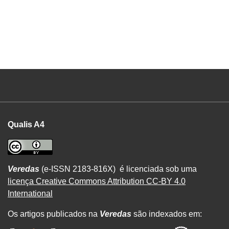
Qualis A4
Veredas
(e-ISSN 2183-816X) é licenciada sob uma
licença Creative Commons Attribution CC-BY 4.0
International
Os artigos publicados na
Veredas
são indexados em: