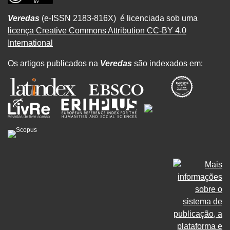
Veredas
(e-ISSN 2183-816X) é licenciada sob uma
licença Creative Commons Attribution CC-BY 4.0
International
Os artigos publicados na
Veredas
são indexados em: