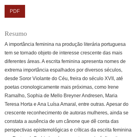
PDF
Resumo
A importância feminina na produção literária portuguesa
tem se tornado objeto de interesse crescente das mais
diferentes áreas. A escrita feminina apresenta nomes de
extrema importância espalhados por diversos séculos,
desde Soror Violante do Céu, freira do século XVII, até
poetas cronologicamente mais próximas, como Irene
Ramalho, Sophia de Mello Breyner Andresen, Maria
Teresa Horta e Ana Luísa Amaral, entre outras. Apesar do
crescente reconhecimento de autoras mulheres, ainda se
constata a ausência de um cânone que dê conta das
perspectivas epistemológicas e críticas da escrita feminina