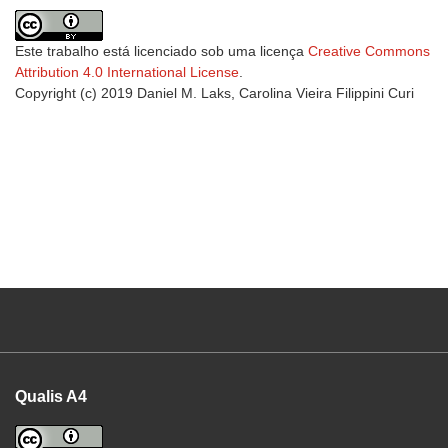
Este trabalho está licenciado sob uma licença
Creative Commons
Attribution 4.0 International License
.
Copyright (c) 2019 Daniel M. Laks, Carolina Vieira Filippini Curi
Qualis A4