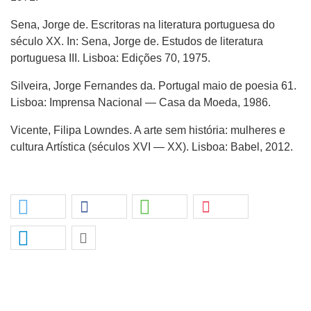
Sena, Jorge de. Escritoras na literatura portuguesa do
século XX. In: Sena, Jorge de. Estudos de literatura
portuguesa III. Lisboa: Edições 70, 1975.
Silveira, Jorge Fernandes da. Portugal maio de poesia 61.
Lisboa: Imprensa Nacional — Casa da Moeda, 1986.
Vicente, Filipa Lowndes. A arte sem história: mulheres e
cultura Artística (séculos XVI — XX). Lisboa: Babel, 2012.