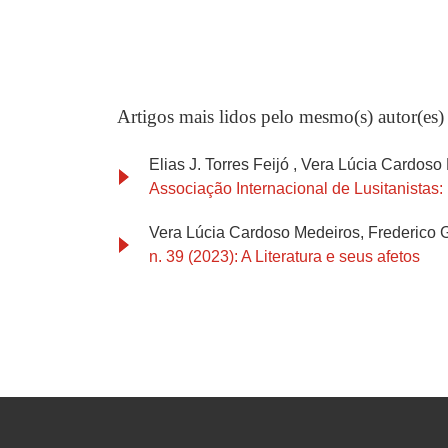
Artigos mais lidos pelo mesmo(s) autor(es)
Elias J. Torres Feijó , Vera Lúcia Cardos
Associação Internacional de Lusitanistas: n
Vera Lúcia Cardoso Medeiros, Frederico 
n. 39 (2023): A Literatura e seus afetos