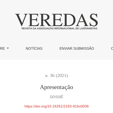
BRE
NOTÍCIAS
ENVIAR SUBMISSÃO
n. 36 (2021)
Apresentação
DOSSIÊ
https://doi.org/10.24261/2183-816x0036