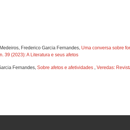
o Medeiros, Frederico Garcia Fernandes,
Uma conversa sobre fo
. 39 (2023): A Literatura e seus afetos
Garcia Fernandes,
Sobre afetos e afetividades
,
Veredas: Revist