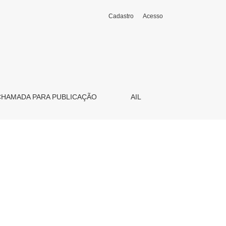
Cadastro
Acesso
CHAMADA PARA PUBLICAÇÃO
AIL