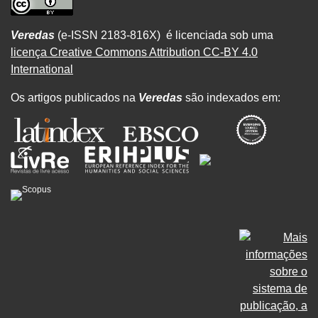
Veredas
(e-ISSN 2183-816X) é licenciada sob uma
licença Creative Commons Attribution CC-BY 4.0
International
Os artigos publicados na
Veredas
são indexados em: