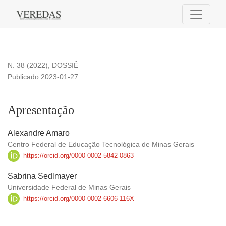
Apresentação
N. 38 (2022)
,
DOSSIÊ
Publicado 2023-01-27
Apresentação
Alexandre Amaro
Centro Federal de Educação Tecnológica de Minas Gerais
https://orcid.org/0000-0002-5842-0863
Sabrina Sedlmayer
Universidade Federal de Minas Gerais
https://orcid.org/0000-0002-6606-116X