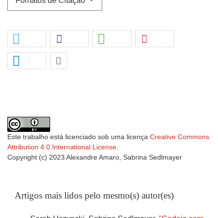
Fomatos de Citação
Este trabalho está licenciado sob uma licença
Creative Commons
Attribution 4.0 International License
.
Copyright (c) 2023 Alexandre Amaro, Sabrina Sedlmayer
Artigos mais lidos pelo mesmo(s) autor(es)