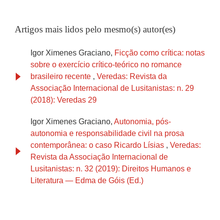
Artigos mais lidos pelo mesmo(s) autor(es)
Igor Ximenes Graciano,
Ficção como crítica: notas
sobre o exercício crítico-teórico no romance
brasileiro recente
,
Veredas: Revista da
Associação Internacional de Lusitanistas: n. 29
(2018): Veredas 29
Igor Ximenes Graciano,
Autonomia, pós-
autonomia e responsabilidade civil na prosa
contemporânea: o caso Ricardo Lísias
,
Veredas:
Revista da Associação Internacional de
Lusitanistas: n. 32 (2019): Direitos Humanos e
Literatura — Edma de Góis (Ed.)