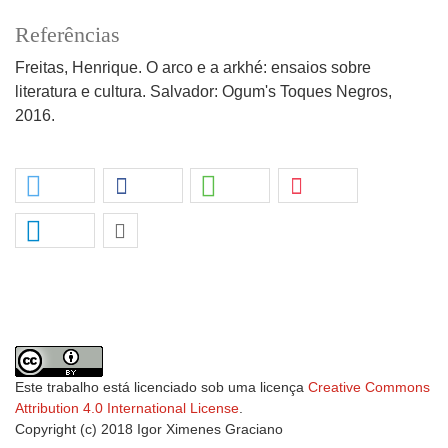
Referências
Freitas, Henrique. O arco e a arkhé: ensaios sobre
literatura e cultura. Salvador: Ogum's Toques Negros,
2016.
Este trabalho está licenciado sob uma licença
Creative Commons
Attribution 4.0 International License
.
Copyright (c) 2018 Igor Ximenes Graciano