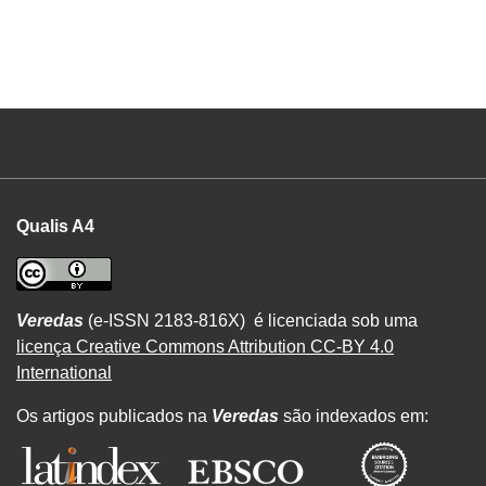
Qualis A4
Veredas
(e-ISSN 2183-816X) é licenciada sob uma
licença Creative Commons Attribution CC-BY 4.0
International
Os artigos publicados na
Veredas
são indexados em: